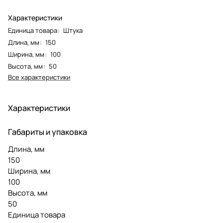
Характеристики
Единица товара
:
Штука
Длина, мм
:
150
Ширина, мм
:
100
Высота, мм
:
50
Все характеристики
Характеристики
Габариты и упаковка
Длина, мм
150
Ширина, мм
100
Высота, мм
50
Единица товара