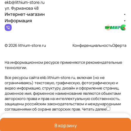
ekb@lithium-store.ru
ул. Фурманова 48
Интернет-магазин
Информация
© 2026 lithium-store.ru
Конфиденциальность
Оферта
На информационном ресурсе применяются
рекомендательные
технологии
.
Все ресурсы сайта ekb.lithium-store.ru, включая (но не
ограничиваясь) текстовую, графическую, фотографическую и
видео информацию, структуру, дизайн и оформление страниц,
доменное имя, фирменное наименование являются объектами
авторского права и прав на интеллектуальную собственность,
защищены российским законодательством и международными
соглашениями об охране авторских прав.
Читать далее
В корзину