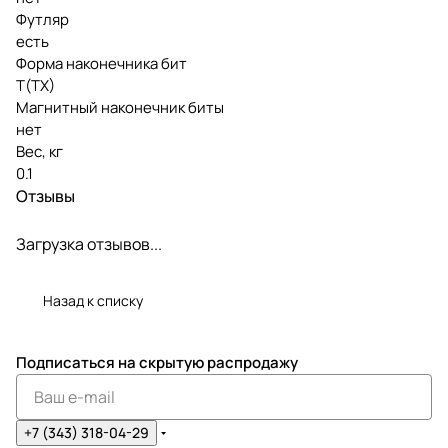
Футляр
есть
Форма наконечника бит
T(TX)
Магнитный наконечник биты
нет
Вес, кг
0.1
Отзывы
Загрузка отзывов...
Назад к списку
Подписаться
на скрытую распродажу
+7 (343) 318-04-29