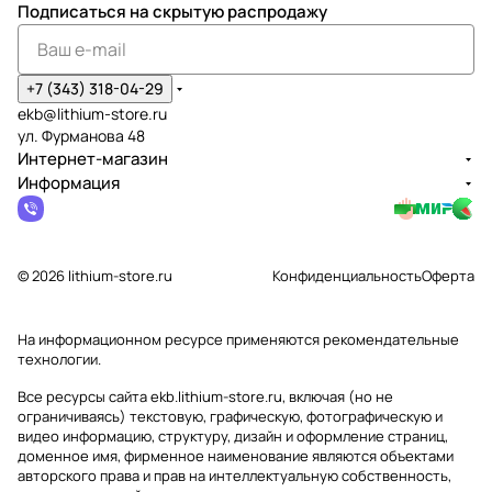
Подписаться
на скрытую распродажу
+7 (343) 318-04-29
ekb@lithium-store.ru
ул. Фурманова 48
Интернет-магазин
Информация
© 2026 lithium-store.ru
Конфиденциальность
Оферта
На информационном ресурсе применяются
рекомендательные
технологии
.
Все ресурсы сайта ekb.lithium-store.ru, включая (но не
ограничиваясь) текстовую, графическую, фотографическую и
видео информацию, структуру, дизайн и оформление страниц,
доменное имя, фирменное наименование являются объектами
авторского права и прав на интеллектуальную собственность,