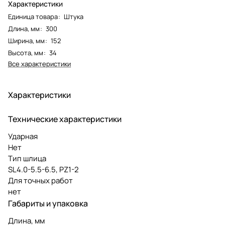
Характеристики
Единица товара
:
Штука
Длина, мм
:
300
Ширина, мм
:
152
Высота, мм
:
34
Все характеристики
Характеристики
Технические характеристики
Ударная
Нет
Тип шлица
SL4.0-5.5-6.5, PZ1-2
Для точных работ
нет
Габариты и упаковка
Длина, мм