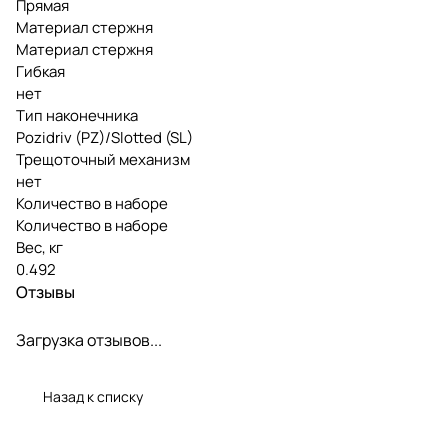
Прямая
Материал стержня
Материал стержня
Гибкая
нет
Тип наконечника
Pozidriv (PZ)/Slotted (SL)
Трещоточный механизм
нет
Количество в наборе
Количество в наборе
Вес, кг
0.492
Отзывы
Загрузка отзывов...
Назад к списку