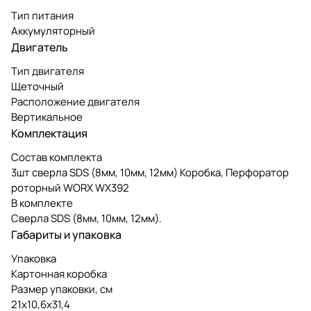
Тип питания
Аккумуляторный
Двигатель
Тип двигателя
Щеточный
Расположение двигателя
Вертикальное
Комплектация
Состав комплекта
3шт сверла SDS (8мм, 10мм, 12мм) Коробка, Перфоратор
роторный WORX WX392
В комплекте
Сверла SDS (8мм, 10мм, 12мм).
Габариты и упаковка
Упаковка
Картонная коробка
Размер упаковки, см
21х10,6х31,4