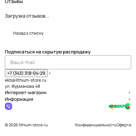
Отзывы
Загрузка отзывов...
Назад к списку
Подписаться
на скрытую распродажу
+7 (343) 318-04-29
ekb@lithium-store.ru
ул. Фурманова 48
Интернет-магазин
Информация
© 2026 lithium-store.ru
Конфиденциальность
Оферта