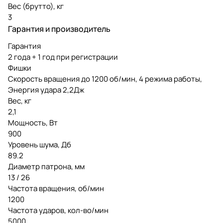
Вес (брутто), кг
3
Гарантия и производитель
Гарантия
2 года + 1 год при регистрации
Фишки
Скорость вращения до 1200 об/мин, 4 режима работы,
Энергия удара 2,2Дж
Вес, кг
2,1
Мощность, Вт
900
Уровень шума, Дб
89.2
Диаметр патрона, мм
13 / 26
Частота вращения, об/мин
1200
Частота ударов, кол-во/мин
5000