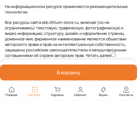
На информационном ресурсе применяются
рекомендательные
технологии
.
Все ресурсы сайта ekb.lithium-store.ru, включая (но не
ограничиваясь) текстовую, графическую, фотографическую и
видео информацию, структуру, дизайн и оформление страниц,
доменное имя, фирменное наименование являются объектами
авторского права и прав на интеллектуальную собственность,
защищены российским законодательством и международными
соглашениями об охране авторских прав.
Читать далее
В корзину
Главная
Каталог
Корзина
Кабинет
Акции
Контакты