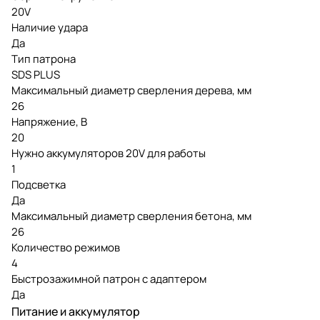
20V
Наличие удара
Да
Тип патрона
SDS PLUS
Максимальный диаметр сверления дерева, мм
26
Напряжение, В
20
Нужно аккумуляторов 20V для работы
1
Подсветка
Да
Максимальный диаметр сверления бетона, мм
26
Количество режимов
4
Быстрозажимной патрон с адаптером
Да
Питание и аккумулятор