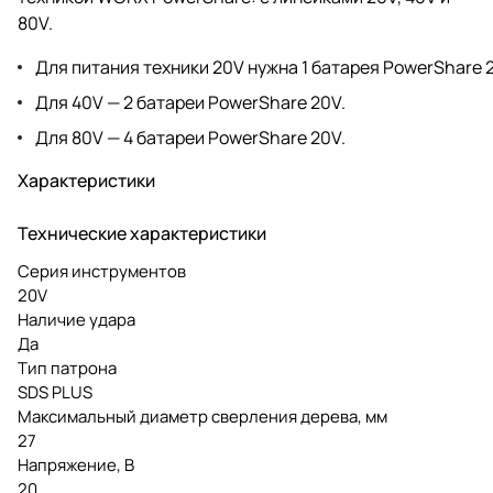
80V.
Для питания техники 20V нужна 1 батарея PowerShare 
Для 40V — 2 батареи PowerShare 20V.
Для 80V — 4 батареи PowerShare 20V.
Характеристики
Технические характеристики
Серия инструментов
20V
Наличие удара
Да
Тип патрона
SDS PLUS
Максимальный диаметр сверления дерева, мм
27
Напряжение, В
20