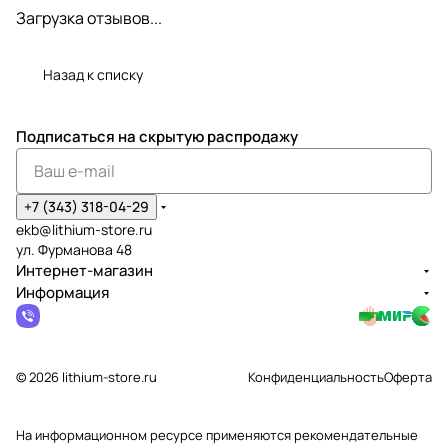
Загрузка отзывов...
Назад к списку
Подписаться
на скрытую распродажу
+7 (343) 318-04-29
ekb@lithium-store.ru
ул. Фурманова 48
Интернет-магазин
Информация
© 2026 lithium-store.ru
Конфиденциальность
Оферта
На информационном ресурсе применяются
рекомендательные