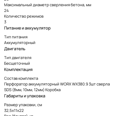
Максимальный диаметр сверления бетона, мм
24
Количество режимов
3
Питание и аккумулятор
Тип питания
Аккумуляторный
Двигатель
Тип двигателя
Бесщеточный
Комплектация
Состав комплекта
Перфоратор аккумуляторный WORX WX380.9 3шт сверла
SDS (8мм, 10мм, 12мм) Коробка
Габариты и упаковка
Размер упаковки, см
32,5х11х22