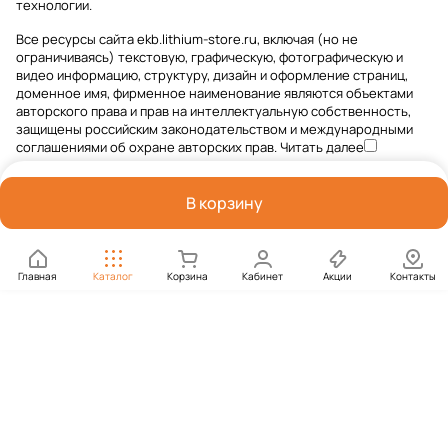
технологии
.
Все ресурсы сайта ekb.lithium-store.ru, включая (но не
ограничиваясь) текстовую, графическую, фотографическую и
видео информацию, структуру, дизайн и оформление страниц,
доменное имя, фирменное наименование являются объектами
авторского права и прав на интеллектуальную собственность,
защищены российским законодательством и международными
соглашениями об охране авторских прав.
Читать далее
В корзину
Главная
Каталог
Корзина
Кабинет
Акции
Контакты