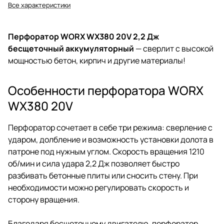
Все характеристики
Перфоратор WORX WX380 20V 2,2 Дж
бесщеточный аккумуляторный
— сверлит с высокой
мощностью бетон, кирпич и другие материалы!
Особенности перфоратора WORX
WX380 20V
Перфоратор сочетает в себе три режима: сверление с
ударом, долбление и возможность установки долота в
патроне под нужным углом. Скорость вращения 1210
об/мин и сила удара 2,2 Дж позволяет быстро
разбивать бетонные плиты или сносить стену. При
необходимости можно регулировать скорость и
сторону вращения.
Благодаря бесщеточному двигателю, перфоратор