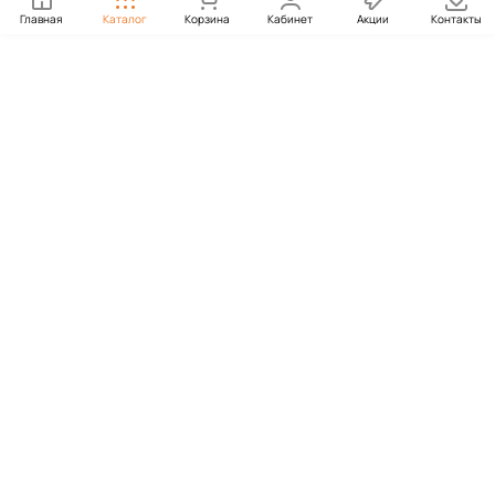
Главная
Каталог
Корзина
Кабинет
Акции
Контакты