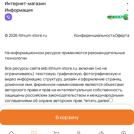
Интернет-магазин
Информация
© 2026 lithium-store.ru
Конфиденциальность
Оферта
На информационном ресурсе применяются
рекомендательные
технологии
.
Все ресурсы сайта ekb.lithium-store.ru, включая (но не
ограничиваясь) текстовую, графическую, фотографическую и
видео информацию, структуру, дизайн и оформление страниц,
доменное имя, фирменное наименование являются объектами
авторского права и прав на интеллектуальную собственность,
защищены российским законодательством и международными
соглашениями об охране авторских прав.
Читать далее
В корзину