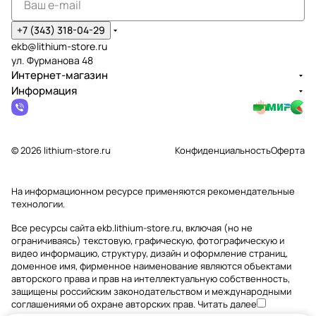
+7 (343) 318-04-29
ekb@lithium-store.ru
ул. Фурманова 48
Интернет-магазин
Информация
© 2026 lithium-store.ru
Конфиденциальность
Оферта
На информационном ресурсе применяются
рекомендательные
технологии
.
Все ресурсы сайта ekb.lithium-store.ru, включая (но не
ограничиваясь) текстовую, графическую, фотографическую и
видео информацию, структуру, дизайн и оформление страниц,
доменное имя, фирменное наименование являются объектами
авторского права и прав на интеллектуальную собственность,
защищены российским законодательством и международными
соглашениями об охране авторских прав.
Читать далее