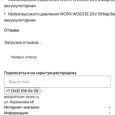
аккумуляторная
Мойка высокого давления WORX WG633E 20V 56бар б
аккумуляторная
Отзывы
Загрузка отзывов...
Назад к списку
Подписаться
на скрытую распродажу
+7 (343) 318-04-29
ekb@lithium-store.ru
ул. Фурманова 48
Интернет-магазин
Информация