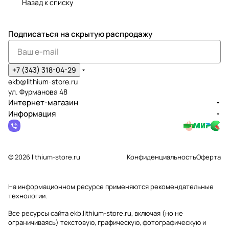
Назад к списку
Подписаться
на скрытую распродажу
+7 (343) 318-04-29
ekb@lithium-store.ru
ул. Фурманова 48
Интернет-магазин
Информация
© 2026 lithium-store.ru
Конфиденциальность
Оферта
На информационном ресурсе применяются
рекомендательные
технологии
.
Все ресурсы сайта ekb.lithium-store.ru, включая (но не
ограничиваясь) текстовую, графическую, фотографическую и