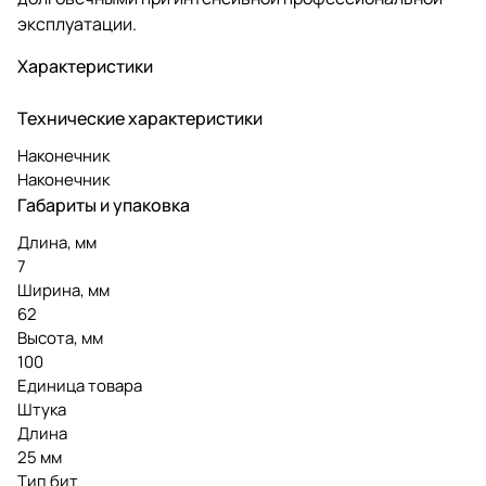
эксплуатации.
Характеристики
Технические характеристики
Наконечник
Наконечник
Габариты и упаковка
Длина, мм
7
Ширина, мм
62
Высота, мм
100
Единица товара
Штука
Длина
25 мм
Тип бит