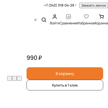
+7 (343) 318-04-29
Заказать звонок
Войти
Сравнение
Избранное
Корзина
990 ₽
В корзину
Купить в 1 клик