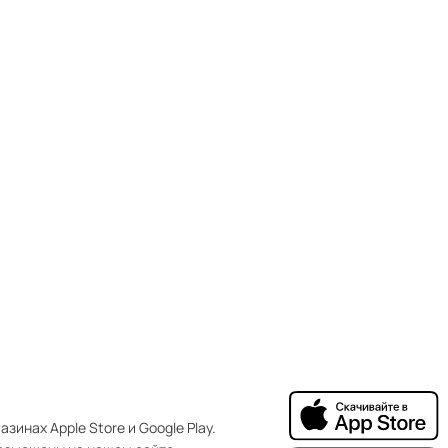
зинах Apple Store и Google Play.