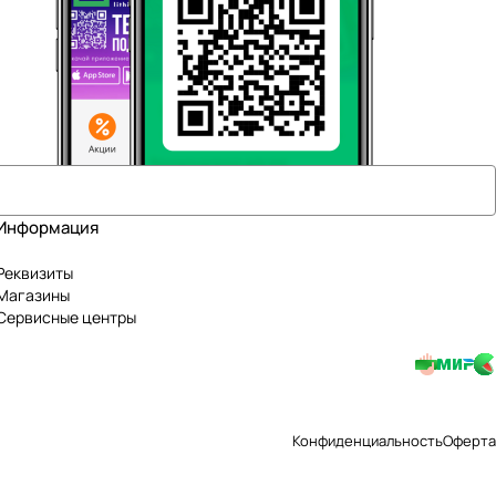
Информация
Реквизиты
Магазины
Сервисные центры
Конфиденциальность
Оферта