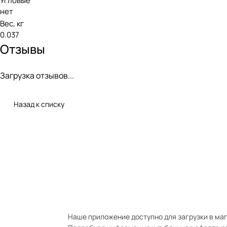
Угловые
нет
Вес, кг
0.037
Отзывы
Загрузка отзывов...
Назад к списку
Наше приложение доступно для загрузки в мага