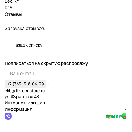
Вес, кг
0.19
Отзывы
Загрузка отзывов...
Назад к списку
Подписаться
на скрытую распродажу
+7 (343) 318-04-29
ekb@lithium-store.ru
ул. Фурманова 48
Интернет-магазин
Информация