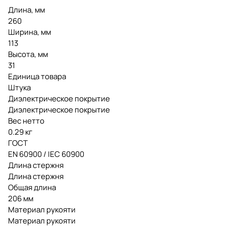
Длина, мм
260
Ширина, мм
113
Высота, мм
31
Единица товара
Штука
Диэлектрическое покрытие
Диэлектрическое покрытие
Вес нетто
0.29 кг
ГОСТ
EN 60900 / IEC 60900
Длина стержня
Длина стержня
Общая длина
206 мм
Материал рукояти
Материал рукояти