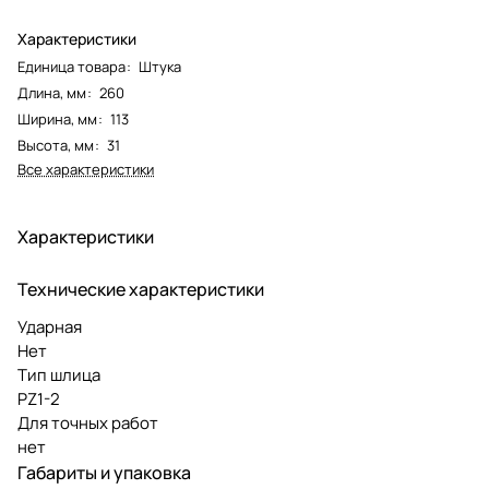
Характеристики
Единица товара
:
Штука
Длина, мм
:
260
Ширина, мм
:
113
Высота, мм
:
31
Все характеристики
Характеристики
Технические характеристики
Ударная
Нет
Тип шлица
PZ1-2
Для точных работ
нет
Габариты и упаковка