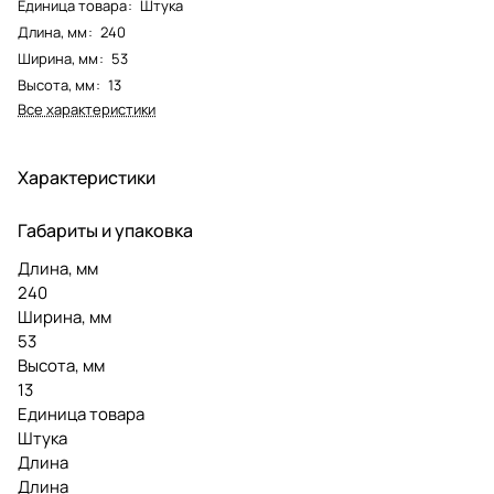
Единица товара
:
Штука
Длина, мм
:
240
Ширина, мм
:
53
Высота, мм
:
13
Все характеристики
Характеристики
Габариты и упаковка
Длина, мм
240
Ширина, мм
53
Высота, мм
13
Единица товара
Штука
Длина
Длина