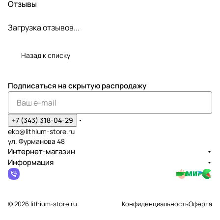
Отзывы
Загрузка отзывов...
Назад к списку
Подписаться
на скрытую распродажу
+7 (343) 318-04-29
ekb@lithium-store.ru
ул. Фурманова 48
Интернет-магазин
Информация
© 2026 lithium-store.ru
Конфиденциальность
Оферта