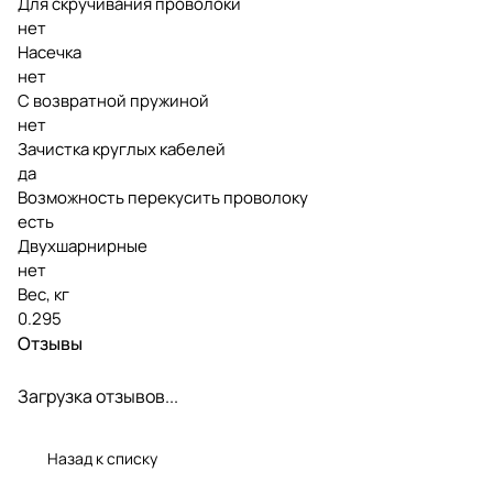
Для скручивания проволоки
нет
Насечка
нет
С возвратной пружиной
нет
Зачистка круглых кабелей
да
Возможность перекусить проволоку
есть
Двухшарнирные
нет
Вес, кг
0.295
Отзывы
Загрузка отзывов...
Назад к списку