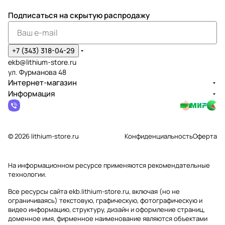
Подписаться
на скрытую распродажу
+7 (343) 318-04-29
ekb@lithium-store.ru
ул. Фурманова 48
Интернет-магазин
Информация
© 2026 lithium-store.ru
Конфиденциальность
Оферта
На информационном ресурсе применяются
рекомендательные
технологии
.
Все ресурсы сайта ekb.lithium-store.ru, включая (но не
ограничиваясь) текстовую, графическую, фотографическую и
видео информацию, структуру, дизайн и оформление страниц,
доменное имя, фирменное наименование являются объектами