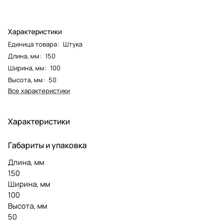
Характеристики
Единица товара
:
Штука
Длина, мм
:
150
Ширина, мм
:
100
Высота, мм
:
50
Все характеристики
Характеристики
Габариты и упаковка
Длина, мм
150
Ширина, мм
100
Высота, мм
50