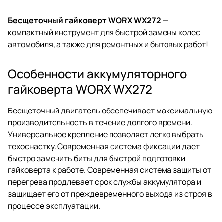
Бесщеточный гайковерт WORX WX272
—
компактный инструмент для быстрой замены колес
автомобиля, а также для ремонтных и бытовых работ!
Особенности аккумуляторного
гайковерта WORX WX272
Бесщеточный двигатель обеспечивает максимальную
производительность в течение долгого времени.
Универсальное крепление позволяет легко выбрать
техоснастку. Современная система фиксации дает
быстро заменить биты для быстрой подготовки
гайковерта к работе. Современная система защиты от
перегрева продлевает срок службы аккумулятора и
защищает его от преждевременного выхода из строя в
процессе эксплуатации.