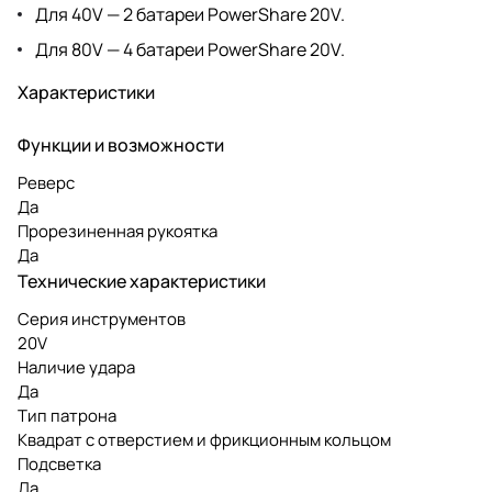
Для 40V — 2 батареи PowerShare 20V.
Для 80V — 4 батареи PowerShare 20V.
Характеристики
Функции и возможности
Реверс
Да
Прорезиненная рукоятка
Да
Технические характеристики
Серия инструментов
20V
Наличие удара
Да
Тип патрона
Квадрат с отверстием и фрикционным кольцом
Подсветка
Да