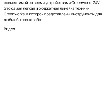
совместимой со всеми устройствами Greenworks 24V.
Это самая легкая и бюджетная линейка техники
Greenworks, в которой представлены инструменты для
любых бытовых работ.
Видео