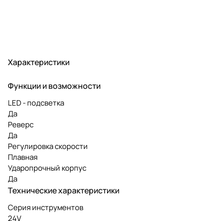
Характеристики
Функции и возможности
LED - подсветка
Да
Реверс
Да
Регулировка скорости
Плавная
Ударопрочный корпус
Да
Технические характеристики
Серия инструментов
24V