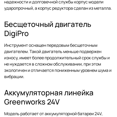
надежности и долговечной службы корпус модели
ударопрочный, а корпус редуктора сделан из металла.
Бесщеточный двигатель
DigiPro
Инструмент оснащен передовым бесщеточным
двигателем. Такой двигатель меньше подвержен
износу, имеет более продолжительный срок службы и
не нуждается в сложном обслуживании, при этом
экологичен и отличается пониженным уровнем шума и
вибрации.
Аккумуляторная линейка
Greenworks 24V
Модель работает от аккумуляторной батареи 24V,