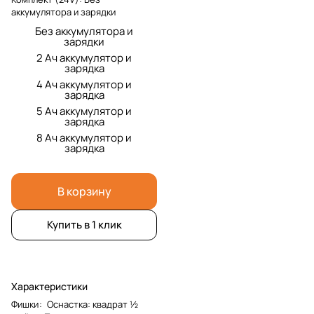
аккумулятора и зарядки
Без аккумулятора и
зарядки
2 Ач аккумулятор и
зарядка
4 Ач аккумулятор и
зарядка
5 Ач аккумулятор и
зарядка
8 Ач аккумулятор и
зарядка
В корзину
Купить в 1 клик
Характеристики
Фишки
:
Оснастка: квадрат ½