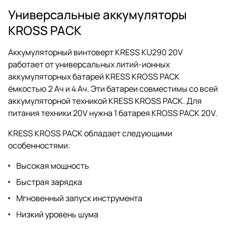
Универсальные аккумуляторы
KROSS PACK
Аккумуляторный винтоверт KRESS KU290 20V
работает от универсальных литий-ионных
аккумуляторных батарей KRESS KROSS PACK
ёмкостью 2 Ач и 4 Ач. Эти батареи совместимы со всей
аккумуляторной техникой KRESS KROSS PACK. Для
питания техники 20V нужна 1 батарея KROSS PACK 20V.
KRESS KROSS PACK обладает следующими
особенностями:
Высокая мощность
Быстрая зарядка
Мгновенный запуск инструмента
Низкий уровень шума