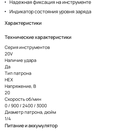
Надежная фиксация на инструменте
Индикатор состояния уровня заряда
Характеристики
Технические характеристики
Серия инструментов
20V
Наличие удара
Да
Тип патрона
HEX
Напряжение, В
20
Скорость об/мин
0 / 900 / 2400 / 3000
Диаметр патрона, дюйм
1/4
Питание и аккумулятор