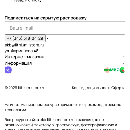
Подписаться
на скрытую распродажу
+7 (343) 318-04-29
ekb@lithium-store.ru
ул. Фурманова 48
Интернет-магазин
Информация
© 2026 lithium-store.ru
Конфиденциальность
Оферта
На информационном ресурсе применяются
рекомендательные
технологии
.
Все ресурсы сайта ekb.lithium-store.ru, включая (но не
ограничиваясь) текстовую, графическую, фотографическую и