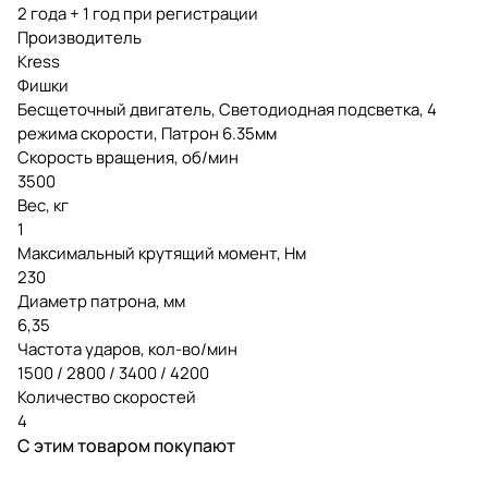
2 года + 1 год при регистрации
Производитель
Kress
Фишки
Бесщеточный двигатель, Светодиодная подсветка, 4
режима скорости, Патрон 6.35мм
Скорость вращения, об/мин
3500
Вес, кг
1
Максимальный крутящий момент, Нм
230
Диаметр патрона, мм
6,35
Частота ударов, кол-во/мин
1500 / 2800 / 3400 / 4200
Количество скоростей
4
С этим товаром покупают