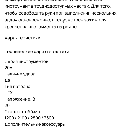
инструмент в труднодоступных местах. Для того,
чтобы освободить руки при выполнении нескольких
задач одновременно, предусмотрен зажим для
крепления инструмента на ремне.
Характеристики
Технические характеристики
Серия инструментов
20V
Наличие удара
Да
Тип патрона
HEX
Напряжение, В
20
Скорость об/мин
1200 / 2100 / 2800 / 3600
Дополнительные аксессуары