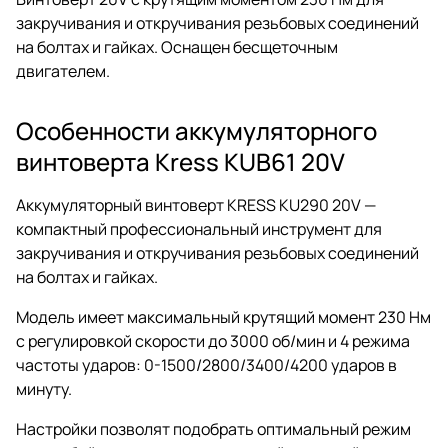
закручивания и откручивания резьбовых соединений
на болтах и гайках. Оснащен бесщеточным
двигателем.
Особенности аккумуляторного
винтоверта Kress KUB61 20V
Аккумуляторный винтоверт KRESS KU290 20V —
компактный профессиональный инструмент для
закручивания и откручивания резьбовых соединений
на болтах и гайках.
Модель имеет максимальный крутящий момент 230 Нм
с регулировкой скорости до 3000 об/мин и 4 режима
частоты ударов: 0-1500/2800/3400/4200 ударов в
минуту.
Настройки позволят подобрать оптимальный режим