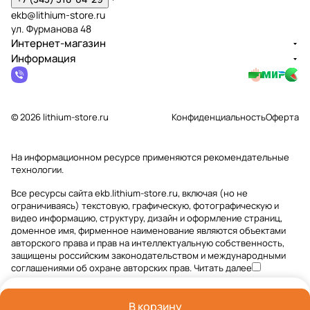
ekb@lithium-store.ru
ул. Фурманова 48
Интернет-магазин
Информация
© 2026 lithium-store.ru
Конфиденциальность
Оферта
На информационном ресурсе применяются
рекомендательные
технологии
.
Все ресурсы сайта ekb.lithium-store.ru, включая (но не
ограничиваясь) текстовую, графическую, фотографическую и
видео информацию, структуру, дизайн и оформление страниц,
доменное имя, фирменное наименование являются объектами
авторского права и прав на интеллектуальную собственность,
защищены российским законодательством и международными
соглашениями об охране авторских прав.
Читать далее
В корзину