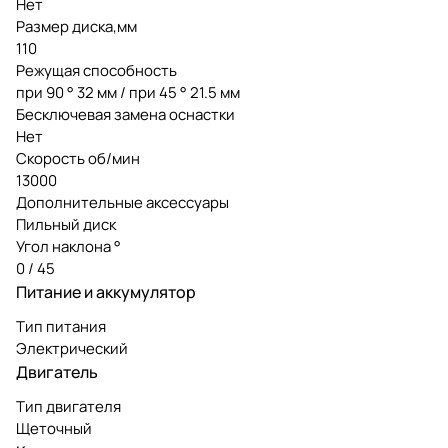
Нет
Размер диска,мм
110
Режущая способность
при 90 ° 32 мм / при 45 ° 21.5 мм
Бесключевая замена оснастки
Нет
Скорость об/мин
13000
Дополнительные аксессуары
Пильный диск
Угол наклона °
0 / 45
Питание и аккумулятор
Тип питания
Электрический
Двигатель
Тип двигателя
Щеточный