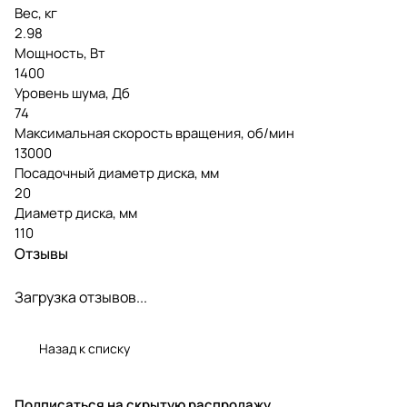
Вес, кг
2.98
Мощность, Вт
1400
Уровень шума, Дб
74
Максимальная скорость вращения, об/мин
13000
Посадочный диаметр диска, мм
20
Диаметр диска, мм
110
Отзывы
Загрузка отзывов...
Назад к списку
Подписаться
на скрытую распродажу