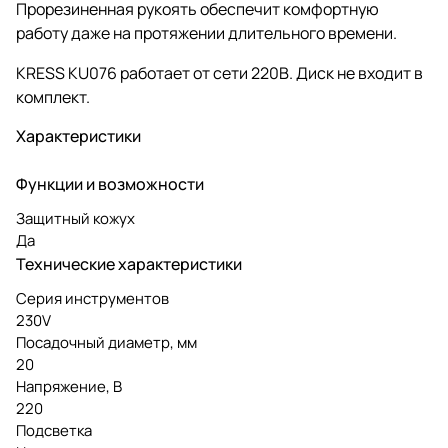
Прорезиненная рукоять обеспечит комфортную
работу даже на протяжении длительного времени.
KRESS KU076 работает от сети 220В. Диск не входит в
комплект.
Характеристики
Функции и возможности
Защитный кожух
Да
Технические характеристики
Серия инструментов
230V
Посадочный диаметр, мм
20
Напряжение, В
220
Подсветка