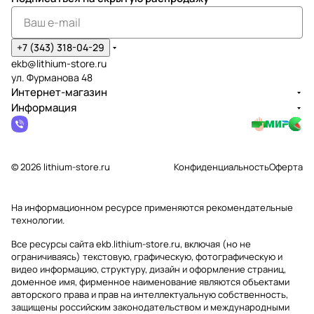
+7 (343) 318-04-29
ekb@lithium-store.ru
ул. Фурманова 48
Интернет-магазин
Информация
© 2026 lithium-store.ru
Конфиденциальность
Оферта
На информационном ресурсе применяются
рекомендательные
технологии
.
Все ресурсы сайта ekb.lithium-store.ru, включая (но не
ограничиваясь) текстовую, графическую, фотографическую и
видео информацию, структуру, дизайн и оформление страниц,
доменное имя, фирменное наименование являются объектами
авторского права и прав на интеллектуальную собственность,
защищены российским законодательством и международными