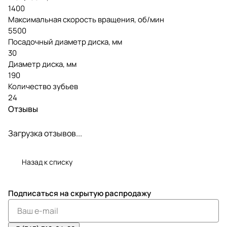
1400
Максимальная скорость вращения, об/мин
5500
Посадочный диаметр диска, мм
30
Диаметр диска, мм
190
Количество зубьев
24
Отзывы
Загрузка отзывов...
Назад к списку
Подписаться
на скрытую распродажу