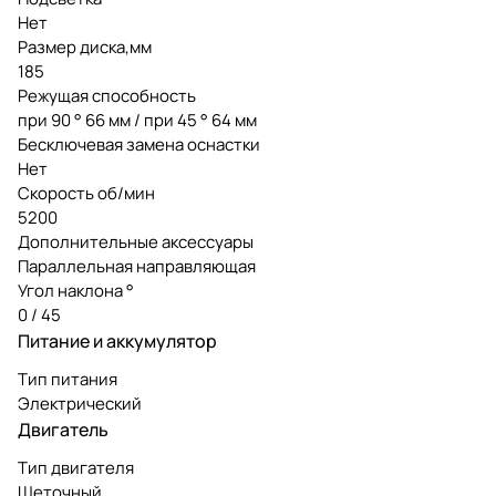
Нет
Размер диска,мм
185
Режущая способность
при 90 ° 66 мм / при 45 ° 64 мм
Бесключевая замена оснастки
Нет
Скорость об/мин
5200
Дополнительные аксессуары
Параллельная направляющая
Угол наклона °
0 / 45
Питание и аккумулятор
Тип питания
Электрический
Двигатель
Тип двигателя
Щеточный