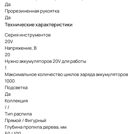
Да
Прорезиненная рукоятка
Да
Технические характеристики
Серия инструментов
20V
Напряжение, В
20
Нужно аккумуляторов 20V для работы
1
Максимальное количество циклов заряда аккумуляторов
1000
Подсветка
Да
Коллекция
/ /
Тип распила
Прямой / Фигурный
Глубина пропила дерева, мм
50 / 100