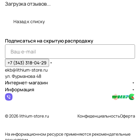
Загрузка отзывов...
Назад к списку
Подписаться
на скрытую распродажу
+7 (343) 318-04-29
ekb@lithium-store.ru
ул. Фурманова 48
Интернет-магазин
Информация
© 2026 lithium-store.ru
Конфиденциальность
Оферта
На информационном ресурсе применяются
рекомендательные
технологии
.