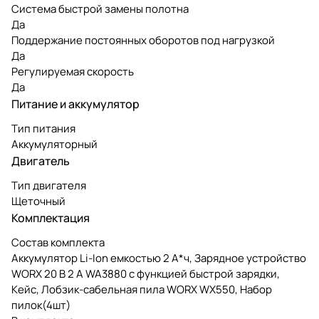
Система быстрой замены полотна
Да
Поддержание постоянных оборотов под нагрузкой
Да
Регулируемая скорость
Да
Питание и аккумулятор
Тип питания
Аккумуляторный
Двигатель
Тип двигателя
Щеточный
Комплектация
Состав комплекта
Аккумулятор Li-Ion емкостью 2 А*ч, Зарядное устройство
WORX 20 В 2 A WA3880 с функцией быстрой зарядки,
Кейс, Лобзик-сабельная пила WORX WX550, Набор
пилок(4шт)