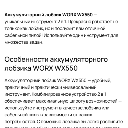
Аккумуляторный лобзик WORX WX550
—
уникальный инструмент 2 в 1. Прекрасно работает не
только как лобзик, но и послужит вам отличной
сабельной пилой! Используйте один инструмент для
множества задач.
Особенности аккумуляторного
лобзика WORX WX550
Аккумуляторный лобзик WORX WX550 — удобный,
практичный и практически универсальный
инструмент. Комбинированное устройство 2 в 1
обеспечивает максимальную широту возможностей —
используйте инструмент в качестве лобзика или
сабельной пилы в зависимости от ваших
потребностей. С помощью лобзика вы легко распилите