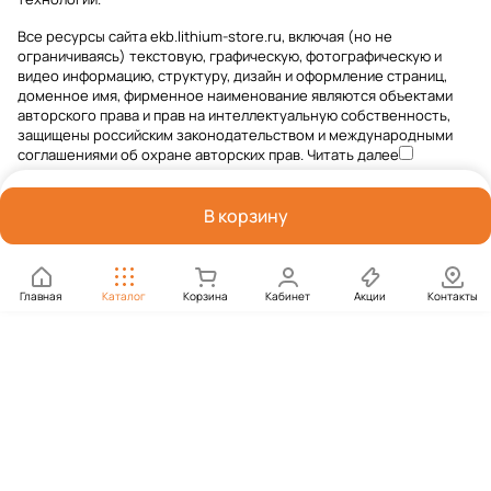
Все ресурсы сайта ekb.lithium-store.ru, включая (но не
ограничиваясь) текстовую, графическую, фотографическую и
видео информацию, структуру, дизайн и оформление страниц,
доменное имя, фирменное наименование являются объектами
авторского права и прав на интеллектуальную собственность,
защищены российским законодательством и международными
соглашениями об охране авторских прав.
Читать далее
В корзину
Главная
Каталог
Корзина
Кабинет
Акции
Контакты