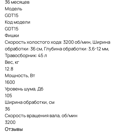
36 месяцев
Модель
GDT15
Код модели
GDT15
Фишки
Скорость холостого хода: 3200 об/мин, Ширина
обработки: 36 см, Глубина обработки: 3,6-12 мм,
Травосборник: 45 л
Вес, кг
12.8
Мощность, Вт
1600
Уровень шума, Дб
105
Ширина обработки, см
36
Скорость вращения вала, об/мин
3200
Отзывы