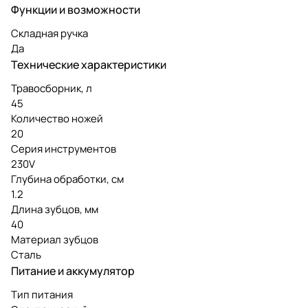
Функции и возможности
Складная ручка
Да
Технические характеристики
Травосборник, л
45
Количество ножей
20
Серия инструментов
230V
Глубина обработки, см
1.2
Длина зубцов, мм
40
Материал зубцов
Сталь
Питание и аккумулятор
Тип питания