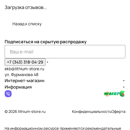
Загрузка отзывов...
Назад к списку
Подписаться
на скрытую распродажу
+7 (343) 318-04-29
ekb@lithium-store.ru
ул. Фурманова 48
Интернет-магазин
Информация
© 2026 lithium-store.ru
Конфиденциальность
Оферта
На информационном ресурсе применяются
рекомендательные