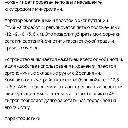
ножами идет прорезание почвы и насыщение
кислородом и минералами.
Аэратор экологичный и простой в эксплуатации.
Глубина обработки регулируется пятью положениями:
-12, -9, -6, -3, 6 мм. Это позволит убирать мох, сорняки,
остатки растений, очистить газон от сухой травы и
прочего мусора.
Устройство включается нажатием всего одной кнопки,
а для удобства использования и хранения имеются
эргономичные складные ручки с 2 секциями.
Компактность устройства и его небольшой вес — 12,8
кг без АКБ — обеспечивают маневренность и простоту
эксплуатации. Вместительный травосборник на 45
литров позволяет долго работать без перерывов на
его очистку.
Характеристики