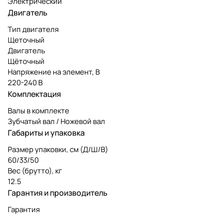
Электрический
Двигатель
Тип двигателя
Щеточный
Двигатель
Щёточный
Напряжение на элемент, В
220-240 В
Комплектация
Валы в комплекте
Зубчатый вал / Ножевой вал
Габариты и упаковка
Размер упаковки, см (Д/Ш/В)
60/33/50
Вес (брутто), кг
12.5
Гарантия и производитель
Гарантия