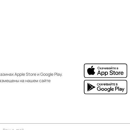
зинах Apple Store и Google Play.
азмещены на нашем сайте