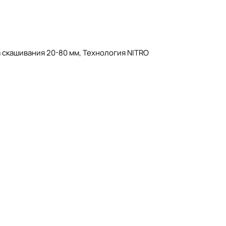
 скашивания 20-80 мм, Технология NITRO