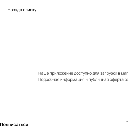
Назад к списку
Наше приложение доступно для загрузки в мага
Подробная информация и публичная оферта р
Подписаться