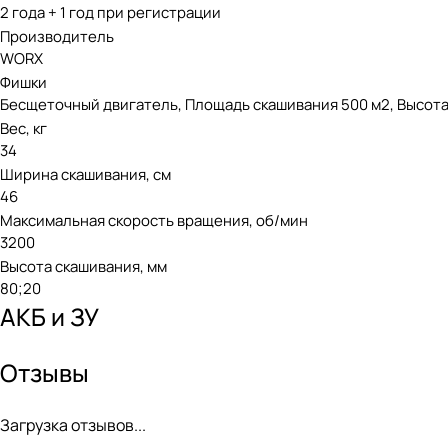
2 года + 1 год при регистрации
Производитель
WORX
Фишки
Бесщеточный двигатель, Площадь скашивания 500 м2, Высота
Вес, кг
34
Ширина скашивания, см
46
Максимальная скорость вращения, об/мин
3200
Высота скашивания, мм
80;20
АКБ и ЗУ
Отзывы
Загрузка отзывов...