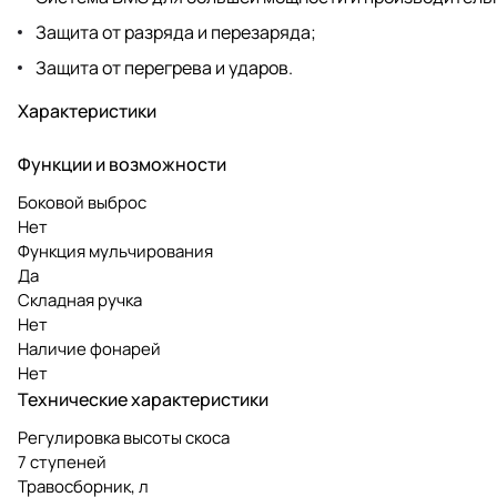
Защита от разряда и перезаряда;
Защита от перегрева и ударов.
Характеристики
Функции и возможности
Боковой выброс
Нет
Функция мульчирования
Да
Складная ручка
Нет
Наличие фонарей
Нет
Технические характеристики
Регулировка высоты скоса
7 ступеней
Травосборник, л