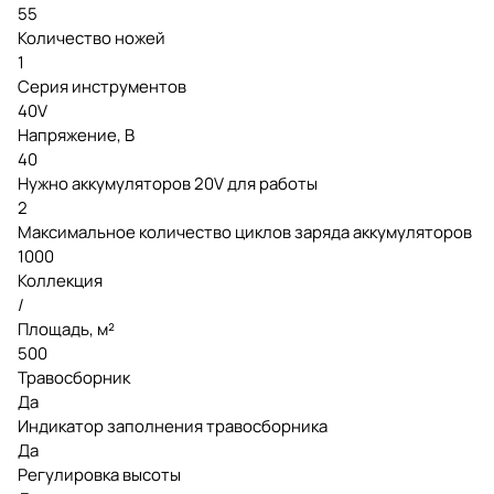
55
Количество ножей
1
Серия инструментов
40V
Напряжение, В
40
Нужно аккумуляторов 20V для работы
2
Максимальное количество циклов заряда аккумуляторов
1000
Коллекция
/
Площадь, м²
500
Травосборник
Да
Индикатор заполнения травосборника
Да
Регулировка высоты