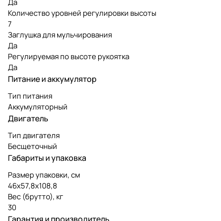
Да
Количество уровней регулировки высоты
7
Заглушка для мульчирования
Да
Регулируемая по высоте рукоятка
Да
Питание и аккумулятор
Тип питания
Аккумуляторный
Двигатель
Тип двигателя
Бесщеточный
Габариты и упаковка
Размер упаковки, см
46х57,8х108,8
Вес (брутто), кг
30
Гарантия и производитель