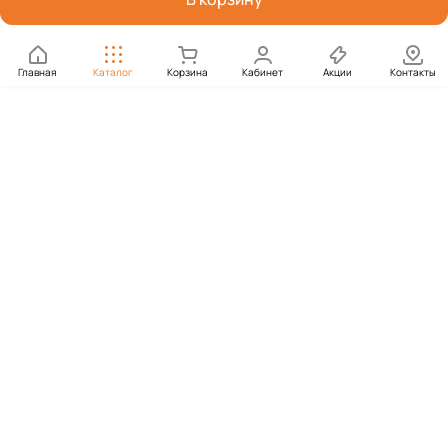
Главная
Каталог
Корзина
Кабинет
Акции
Контакты