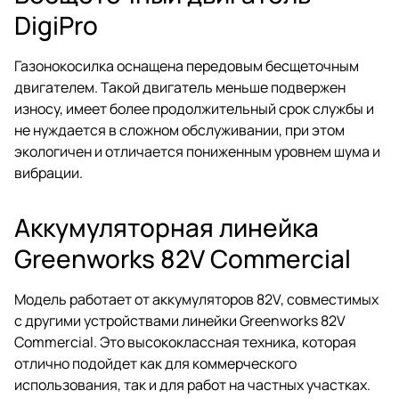
DigiPro
Газонокосилка оснащена передовым бесщеточным
двигателем. Такой двигатель меньше подвержен
износу, имеет более продолжительный срок службы и
не нуждается в сложном обслуживании, при этом
экологичен и отличается пониженным уровнем шума и
вибрации.
Аккумуляторная линейка
Greenworks 82V Commercial
Модель работает от аккумуляторов 82V, совместимых
с другими устройствами линейки Greenworks 82V
Commercial. Это высококлассная техника, которая
отлично подойдет как для коммерческого
использования, так и для работ на частных участках.