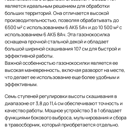
является идеальным решением для обработки
больших территорий. Она отличается высокой
производительностью, позволяя обрабатывать до
6500 м² с использованием 6 АКБ 5Ач и до 10 500 м² с
использованием 6 АКБ 8Ач. Эта газонокосилка
оснащена прочной стальной декой и обладает
большой шириной скашивания 107 см для быстрой и
эффективной работы.
Важной особенностью газонокосилки является ее
высокая маневренность, включая разворот на месте,
что делает ее использование еще более удобным и
эффективным.
Семь ступеней регулировки высоты скашивания в
диапазоне от 3,8 до 11,4 см обеспечивают точность и
качество работы. Мощное устройство 3 в 1 обладает
функциями бокового выброса, мульчирования и сбора
в травосборник, который приобретается отдельно.