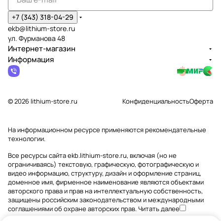
+7 (343) 318-04-29
ekb@lithium-store.ru
ул. Фурманова 48
Интернет-магазин
Информация
© 2026 lithium-store.ru
Конфиденциальность
Оферта
На информационном ресурсе применяются
рекомендательные
технологии
.
Все ресурсы сайта ekb.lithium-store.ru, включая (но не
ограничиваясь) текстовую, графическую, фотографическую и
видео информацию, структуру, дизайн и оформление страниц,
доменное имя, фирменное наименование являются объектами
авторского права и прав на интеллектуальную собственность,
защищены российским законодательством и международными
соглашениями об охране авторских прав.
Читать далее