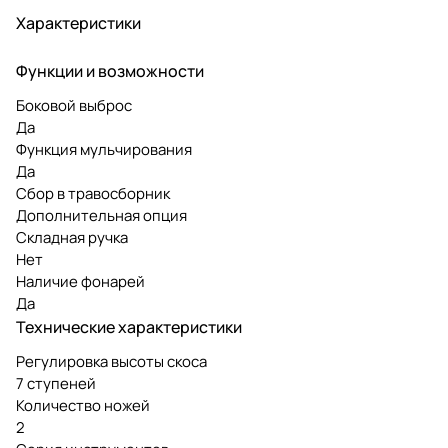
Характеристики
Функции и возможности
Боковой выброс
Да
Функция мульчирования
Да
Сбор в травосборник
Дополнительная опция
Складная ручка
Нет
Наличие фонарей
Да
Технические характеристики
Регулировка высоты скоса
7 ступеней
Количество ножей
2