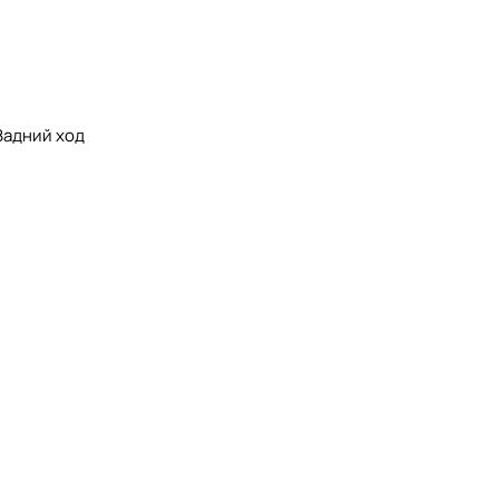
Задний ход