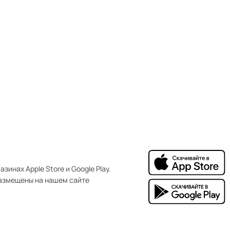
зинах Apple Store и Google Play.
азмещены на нашем сайте