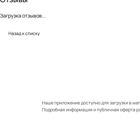
Загрузка отзывов...
Назад к списку
Наше приложение доступно для загрузки в мага
Подробная информация и публичная оферта р