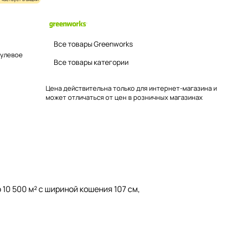
Все товары Greenworks
Рулевое
Все товары категории
Цена действительна только для интернет-магазина и
может отличаться от цен в розничных магазинах
 10 500 м² с шириной кошения 107 см,