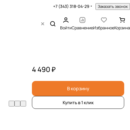
+7 (343) 318-04-29
Заказать звонок
Войти
Сравнение
Избранное
Корзина
4 490 ₽
В корзину
Купить в 1 клик