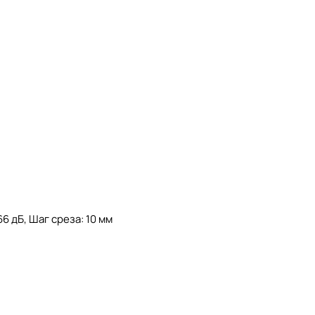
6 дБ, Шаг среза: 10 мм