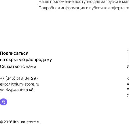
Наше приложение доступно для загрузки в мага
Подробная информация и публичная оферта р
Подписаться
на скрытую распродажу
Связаться с нами
+7 (343) 318-04-29
К
ekb@lithium-store.ru
ул. Фурманова 48
© 2026 lithium-store.ru