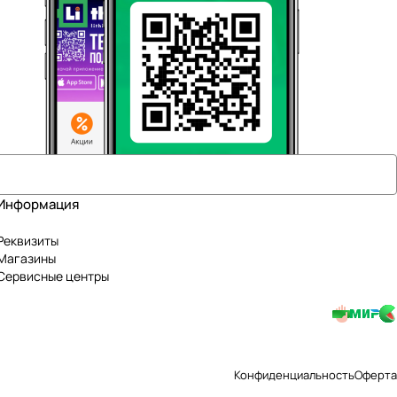
Информация
Реквизиты
Магазины
Сервисные центры
Конфиденциальность
Оферта