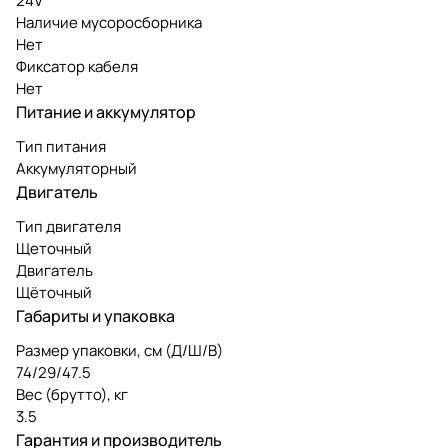
24V
Наличие мусоросборника
Нет
Фиксатор кабеля
Нет
Питание и аккумулятор
Тип питания
Аккумуляторный
Двигатель
Тип двигателя
Щеточный
Двигатель
Щёточный
Габариты и упаковка
Размер упаковки, см (Д/Ш/В)
74/29/47.5
Вес (брутто), кг
3.5
Гарантия и производитель