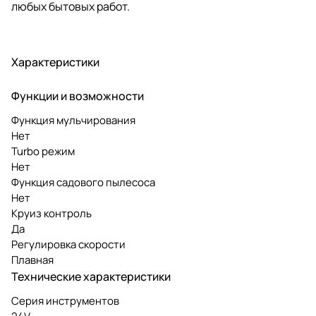
любых бытовых работ.
Характеристики
Функции и возможности
Функция мульчирования
Нет
Turbo режим
Нет
Функция садового пылесоса
Нет
Круиз контроль
Да
Регулировка скорости
Плавная
Технические характеристики
Серия инструментов