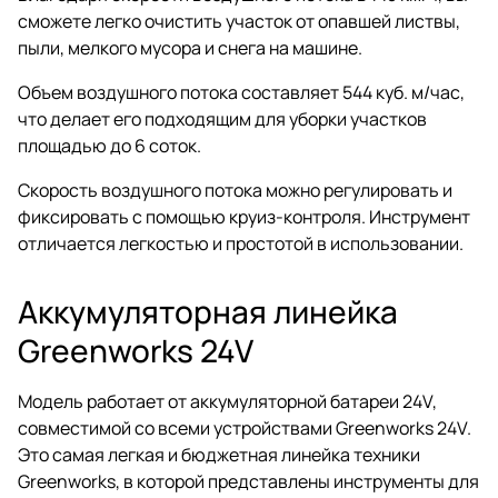
сможете легко очистить участок от опавшей листвы,
пыли, мелкого мусора и снега на машине.
Объем воздушного потока составляет 544 куб. м/час,
что делает его подходящим для уборки участков
площадью до 6 соток.
Скорость воздушного потока можно регулировать и
фиксировать с помощью круиз-контроля. Инструмент
отличается легкостью и простотой в использовании.
Аккумуляторная линейка
Greenworks 24V
Модель работает от аккумуляторной батареи 24V,
совместимой со всеми устройствами Greenworks 24V.
Это самая легкая и бюджетная линейка техники
Greenworks, в которой представлены инструменты для