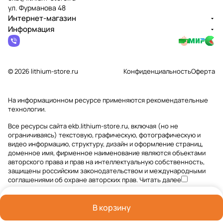
ул. Фурманова 48
Интернет-магазин
Информация
© 2026 lithium-store.ru
Конфиденциальность
Оферта
На информационном ресурсе применяются
рекомендательные
технологии
.
Все ресурсы сайта ekb.lithium-store.ru, включая (но не
ограничиваясь) текстовую, графическую, фотографическую и
видео информацию, структуру, дизайн и оформление страниц,
доменное имя, фирменное наименование являются объектами
авторского права и прав на интеллектуальную собственность,
защищены российским законодательством и международными
соглашениями об охране авторских прав.
Читать далее
В корзину