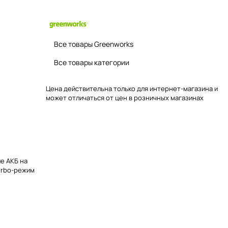
Все товары Greenworks
Все товары категории
Цена действительна только для интернет-магазина и
может отличаться от цен в розничных магазинах
е АКБ на
urbo-режим