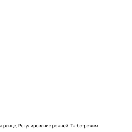
м ранце, Регулирование ремней, Turbo-режим