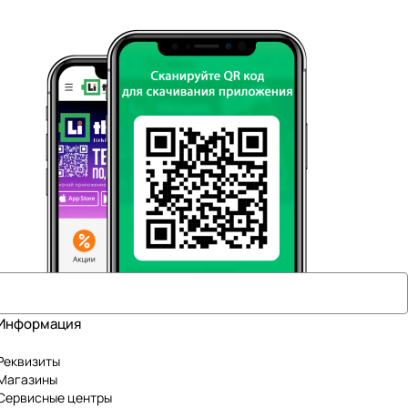
Информация
Реквизиты
Магазины
Сервисные центры