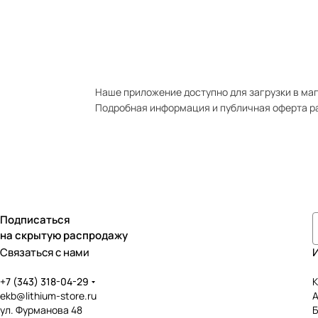
Наше приложение доступно для загрузки в мага
Подробная информация и публичная оферта р
Подписаться
на скрытую распродажу
Связаться с нами
+7 (343) 318-04-29
К
ekb@lithium-store.ru
ул. Фурманова 48