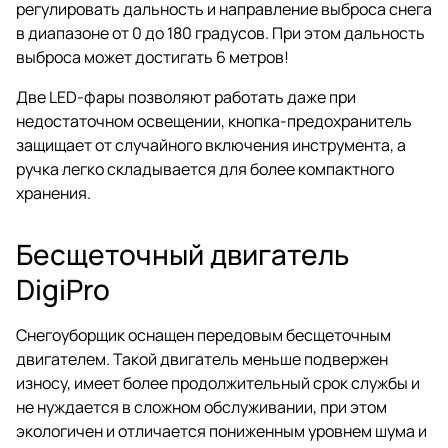
регулировать дальность и направление выброса снега
в диапазоне от 0 до 180 градусов. При этом дальность
выброса может достигать 6 метров!
Две LED-фары позволяют работать даже при
недостаточном освещении, кнопка-предохранитель
защищает от случайного включения инструмента, а
ручка легко складывается для более компактного
хранения.
Бесщеточный двигатель
DigiPro
Снегоуборщик оснащен передовым бесщеточным
двигателем. Такой двигатель меньше подвержен
износу, имеет более продолжительный срок службы и
не нуждается в сложном обслуживании, при этом
экологичен и отличается пониженным уровнем шума и