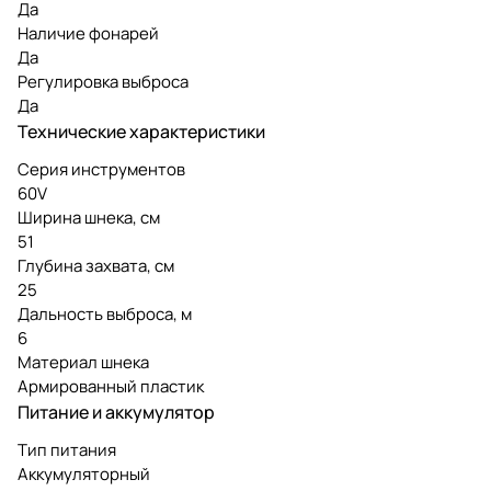
Да
Наличие фонарей
Да
Регулировка выброса
Да
Технические характеристики
Серия инструментов
60V
Ширина шнека, см
51
Глубина захвата, см
25
Дальность выброса, м
6
Материал шнека
Армированный пластик
Питание и аккумулятор
Тип питания
Аккумуляторный