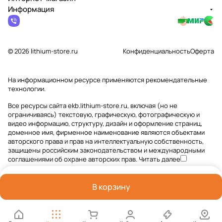
Информация
© 2026 lithium-store.ru
Конфиденциальность
Оферта
На информационном ресурсе применяются
рекомендательные
технологии
.
Все ресурсы сайта ekb.lithium-store.ru, включая (но не
ограничиваясь) текстовую, графическую, фотографическую и
видео информацию, структуру, дизайн и оформление страниц,
доменное имя, фирменное наименование являются объектами
авторского права и прав на интеллектуальную собственность,
защищены российским законодательством и международными
соглашениями об охране авторских прав.
Читать далее
В корзину