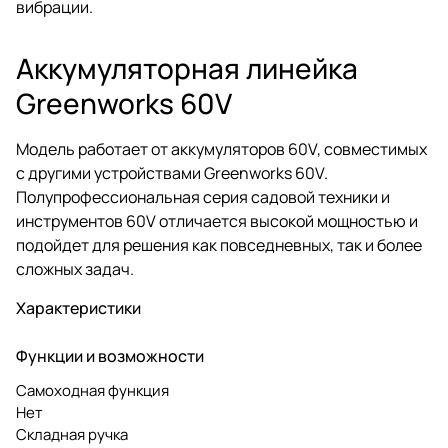
вибрации.
Аккумуляторная линейка
Greenworks 60V
Модель работает от аккумуляторов 60V, совместимых
с другими устройствами Greenworks 60V.
Полупрофессиональная серия садовой техники и
инструментов 60V отличается высокой мощностью и
подойдет для решения как повседневных, так и более
сложных задач.
Характеристики
Функции и возможности
Самоходная функция
Нет
Складная ручка