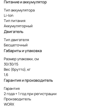
Питание и аккумулятор
Тип аккумулятора
Li-Ion
Тип питания
Аккумуляторный
Двигатель
Тип двигателя
Бесщеточный
Габариты и упаковка
Размер упаковки, см
30/30/15
Вес (брутто), кг
1,6
Гарантия и производитель
Гарантия
2 года + 1 год при регистрации
Производитель
WORX