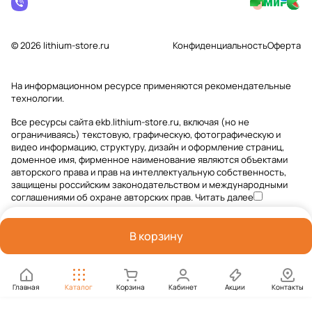
© 2026 lithium-store.ru
Конфиденциальность
Оферта
На информационном ресурсе применяются
рекомендательные
технологии
.
Все ресурсы сайта ekb.lithium-store.ru, включая (но не
ограничиваясь) текстовую, графическую, фотографическую и
видео информацию, структуру, дизайн и оформление страниц,
доменное имя, фирменное наименование являются объектами
авторского права и прав на интеллектуальную собственность,
защищены российским законодательством и международными
соглашениями об охране авторских прав.
Читать далее
В корзину
Главная
Каталог
Корзина
Кабинет
Акции
Контакты