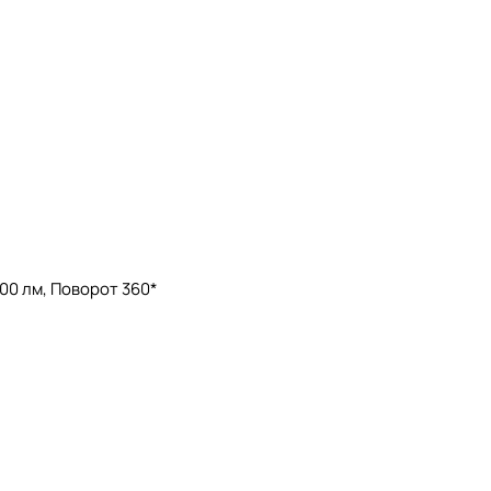
00 лм, Поворот 360*