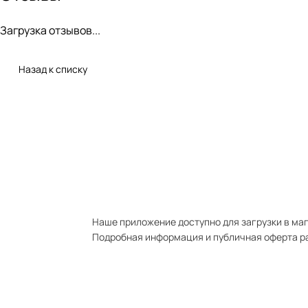
Загрузка отзывов...
Назад к списку
Наше приложение доступно для загрузки в мага
Подробная информация и публичная оферта р