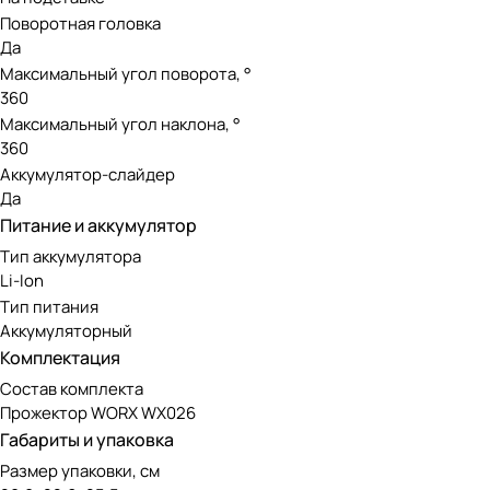
Поворотная головка
Да
Максимальный угол поворота, °
360
Максимальный угол наклона, °
360
Аккумулятор-слайдер
Да
Питание и аккумулятор
Тип аккумулятора
Li-Ion
Тип питания
Аккумуляторный
Комплектация
Состав комплекта
Прожектор WORX WX026
Габариты и упаковка
Размер упаковки, см