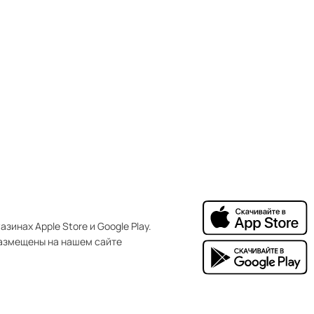
зинах Apple Store и Google Play.
азмещены на нашем сайте