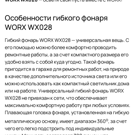
Особенности гибкого фонаря
WORX WX028
Гибкий фонарь WORX WX028 — универсальная вещь. С
его помощью можно более комфортно проводить
ремонтные работы, а за счет компактного размера его
удобно взять с собой куда угодно. Такой фонарь
пригодится в гараже для ремонтных работ, на природе
в качестве дополнительного источника света или его
можно использовать как компактный светильник дома
или на работе. Универсальный гибкий фонарь WORX
WX028 не привязан к сети, что обеспечивает
максимально комфортную работу при любых условиях.
Плавающая головка фонаря, установленная на гибкую
o
металлическую основу, имеет диапазон 360
, за счет
чего его легко подстроить под индивидуальные