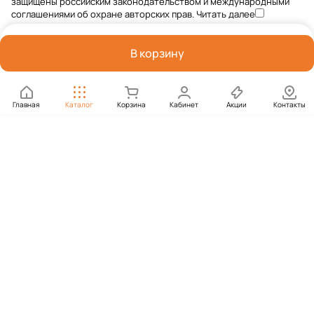
защищены российским законодательством и международными
соглашениями об охране авторских прав.
Читать далее
В корзину
Главная
Каталог
Корзина
Кабинет
Акции
Контакты