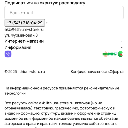
Подписаться
на скрытую распродажу
+7 (343) 318-04-29
ekb@lithium-store.ru
ул. Фурманова 48
Интернет-магазин
Информация
© 2026 lithium-store.ru
Конфиденциальность
Оферта
На информационном ресурсе применяются
рекомендательные
технологии
.
Все ресурсы сайта ekb.lithium-store.ru, включая (но не
ограничиваясь) текстовую, графическую, фотографическую и
видео информацию, структуру, дизайн и оформление страниц,
доменное имя, фирменное наименование являются объектами
авторского права и прав на интеллектуальную собственность,