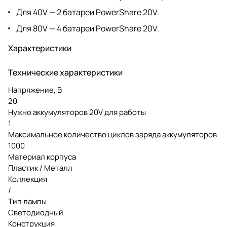
Для 40V — 2 батареи PowerShare 20V.
Для 80V — 4 батареи PowerShare 20V.
Характеристики
Технические характеристики
Напряжение, В
20
Нужно аккумуляторов 20V для работы
1
Максимальное количество циклов заряда аккумуляторов
1000
Материал корпуса
Пластик / Металл
Коллекция
/
Тип лампы
Светодиодный
Конструкция