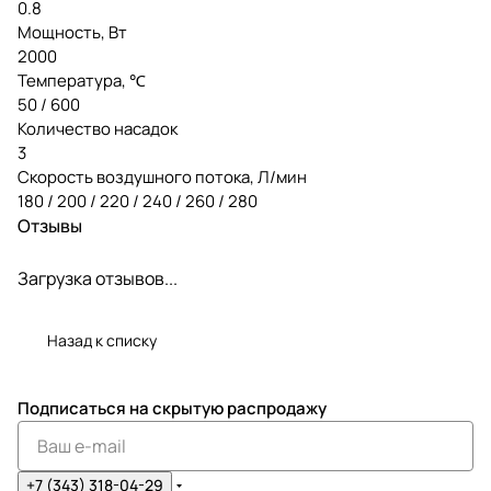
0.8
Мощность, Вт
2000
Температура, ℃
50 / 600
Количество насадок
3
Скорость воздушного потока, Л/мин
180 / 200 / 220 / 240 / 260 / 280
Отзывы
Загрузка отзывов...
Назад к списку
Подписаться
на скрытую распродажу
+7 (343) 318-04-29