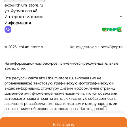
ekb@lithium-store.ru
ул. Фурманова 48
Интернет-магазин
Информация
© 2026 lithium-store.ru
Конфиденциальность
Оферта
На информационном ресурсе применяются
рекомендательные
технологии
.
Все ресурсы сайта ekb.lithium-store.ru, включая (но не
ограничиваясь) текстовую, графическую, фотографическую и
видео информацию, структуру, дизайн и оформление страниц,
доменное имя, фирменное наименование являются объектами
авторского права и прав на интеллектуальную собственность,
защищены российским законодательством и международными
соглашениями об охране авторских прав.
Читать далее
В корзину