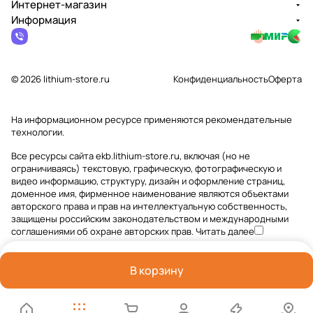
Интернет-магазин
Информация
© 2026 lithium-store.ru
Конфиденциальность
Оферта
На информационном ресурсе применяются
рекомендательные
технологии
.
Все ресурсы сайта ekb.lithium-store.ru, включая (но не
ограничиваясь) текстовую, графическую, фотографическую и
видео информацию, структуру, дизайн и оформление страниц,
доменное имя, фирменное наименование являются объектами
авторского права и прав на интеллектуальную собственность,
защищены российским законодательством и международными
соглашениями об охране авторских прав.
Читать далее
В корзину