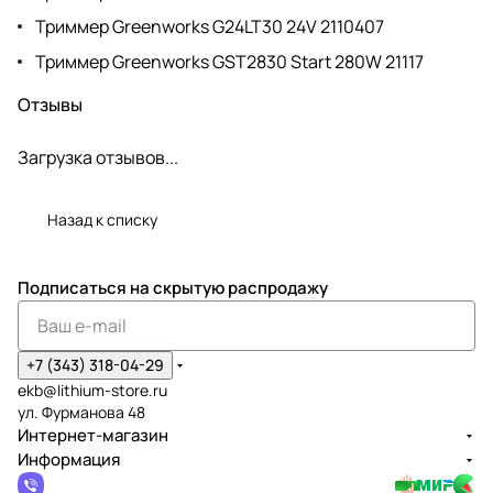
Триммер Greenworks G24LT30 24V 2110407
Триммер Greenworks GST2830 Start 280W 21117
Отзывы
Загрузка отзывов...
Назад к списку
Подписаться
на скрытую распродажу
+7 (343) 318-04-29
ekb@lithium-store.ru
ул. Фурманова 48
Интернет-магазин
Информация