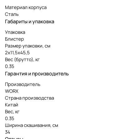
Материал корпуса
Сталь
Габариты и упаковка
Упаковка
Блистер
Размер упаковки, см
2х11,5х45,5
Вес (брутто), кг
0.35
Гарантия и производитель
Производитель
WORX
Страна производства
Китай
Вес, кг
0.35
Ширина скашивания, см
34
Отзывы