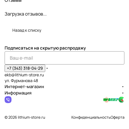
Загрузка отзывов...
Назад к списку
Подписаться
на скрытую распродажу
+7 (343) 318-04-29
ekb@lithium-store.ru
ул. Фурманова 48
Интернет-магазин
Информация
© 2026 lithium-store.ru
Конфиденциальность
Оферта