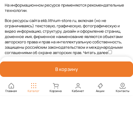
На информационном ресурсе применяются
рекомендательные
технологии
.
Все ресурсы сайта ekb.lithium-store.ru, включая (но не
ограничиваясь) текстовую, графическую, фотографическую и
видео информацию, структуру, дизайн и оформление страниц,
доменное имя, фирменное наименование являются объектами
авторского права и прав на интеллектуальную собственность,
защищены российским законодательством и международными
соглашениями об охране авторских прав.
Читать далее
В корзину
Главная
Каталог
Корзина
Кабинет
Акции
Контакты