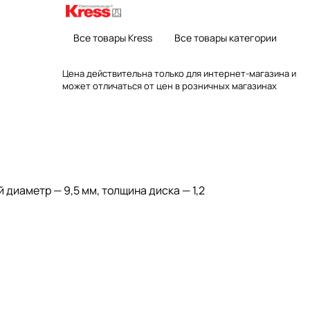
Все товары Kress
Все товары категории
Цена действительна только для интернет-магазина и
может отличаться от цен в розничных магазинах
диаметр — 9,5 мм, толщина диска — 1,2