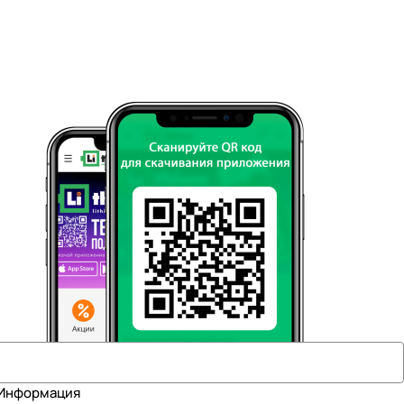
Информация