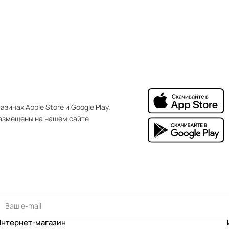
зинах Apple Store и Google Play.
азмещены на нашем сайте
Интернет-магазин