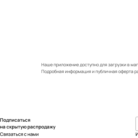
Наше приложение доступно для загрузки в мага
Подробная информация и публичная оферта р
Подписаться
на скрытую распродажу
Связаться с нами