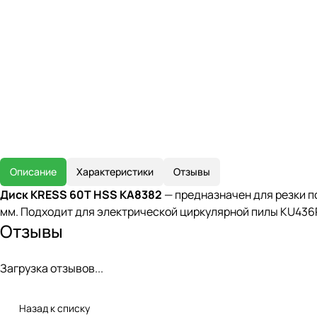
Описание
Характеристики
Отзывы
Диск KRESS 60T HSS KA8382
— предназначен для резки по
мм. Подходит для электрической циркулярной пилы KU436P
Отзывы
Загрузка отзывов...
Назад к списку