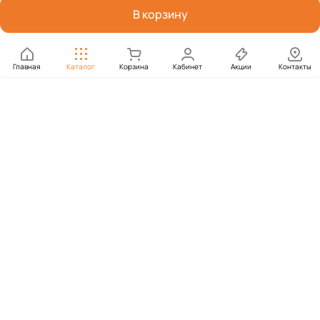
В корзину
Главная
Каталог
Корзина
Кабинет
Акции
Контакты