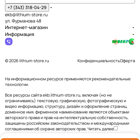
+7 (343) 318-04-29
ekb@lithium-store.ru
ул. Фурманова 48
Интернет-магазин
Информация
© 2026 lithium-store.ru
Конфиденциальность
Оферта
На информационном ресурсе применяются
рекомендательные
технологии
.
Все ресурсы сайта ekb.lithium-store.ru, включая (но не
ограничиваясь) текстовую, графическую, фотографическую и
видео информацию, структуру, дизайн и оформление страниц,
доменное имя, фирменное наименование являются объектами
авторского права и прав на интеллектуальную собственность,
защищены российским законодательством и международными
соглашениями об охране авторских прав.
Читать далее