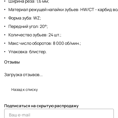
Ширина реза: 1,6 мм;
Материал режущей напайки зубьев: HW/CT - карбид в
Форма зуба: WZ;
Передний угол: 20°;
Количество зубьев: 24 шт.;
Макс число оборотов: 8 000 об/мин.;
Упаковка: блистер.
Отзывы
Загрузка отзывов...
Назад к списку
Подписаться
на скрытую распродажу