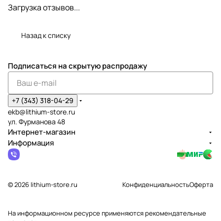
Загрузка отзывов...
Назад к списку
Подписаться
на скрытую распродажу
+7 (343) 318-04-29
ekb@lithium-store.ru
ул. Фурманова 48
Интернет-магазин
Информация
© 2026 lithium-store.ru
Конфиденциальность
Оферта
На информационном ресурсе применяются
рекомендательные