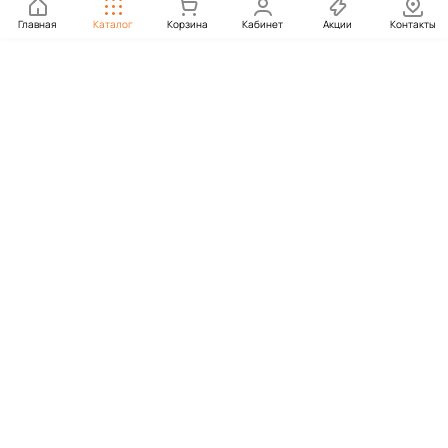
Главная
Каталог
Корзина
Кабинет
Акции
Контакты