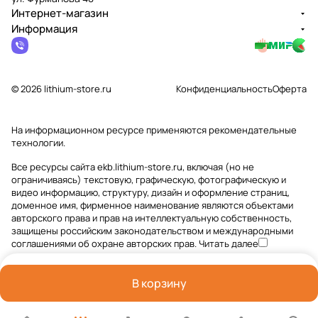
Интернет-магазин
Информация
© 2026 lithium-store.ru
Конфиденциальность
Оферта
На информационном ресурсе применяются
рекомендательные
технологии
.
Все ресурсы сайта ekb.lithium-store.ru, включая (но не
ограничиваясь) текстовую, графическую, фотографическую и
видео информацию, структуру, дизайн и оформление страниц,
доменное имя, фирменное наименование являются объектами
авторского права и прав на интеллектуальную собственность,
защищены российским законодательством и международными
соглашениями об охране авторских прав.
Читать далее
В корзину