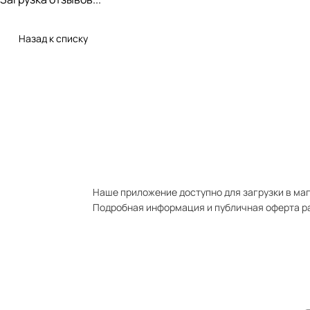
Назад к списку
Наше приложение доступно для загрузки в мага
Подробная информация и публичная оферта р