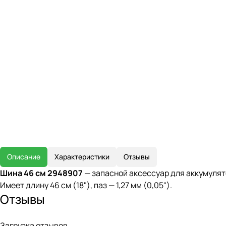
Описание
Характеристики
Отзывы
Шина 46 см 2948907
— запасной аксессуар для аккумулят
Имеет длину 46 см (18"), паз — 1,27 мм (0,05").
Отзывы
Загрузка отзывов...