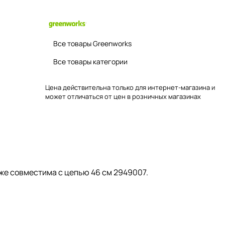
Все товары Greenworks
Все товары категории
Цена действительна только для интернет-магазина и
может отличаться от цен в розничных магазинах
же совместима с цепью 46 см 2949007.