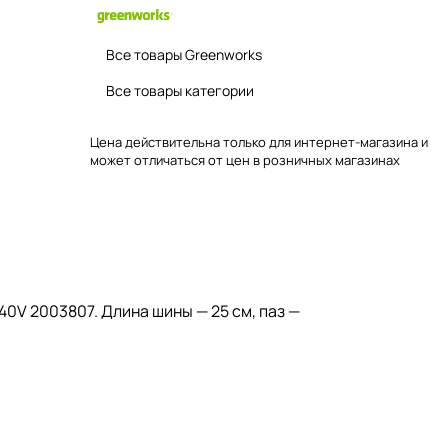
Все товары Greenworks
Все товары категории
Цена действительна только для интернет-магазина и
может отличаться от цен в розничных магазинах
0V 2003807. Длина шины — 25 см, паз —