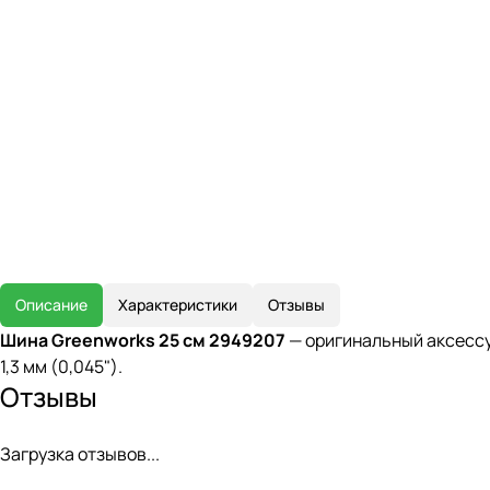
Описание
Характеристики
Отзывы
Шина Greenworks 25 см 2949207
— оригинальный аксессу
1,3 мм (0,045").
Отзывы
Загрузка отзывов...