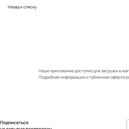
Назад к списку
Наше приложение доступно для загрузки в мага
Подробная информация и публичная оферта р
Подписаться
на скрытую распродажу