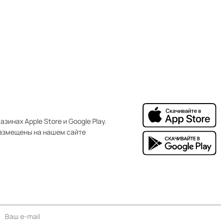
зинах Apple Store и Google Play.
азмещены на нашем сайте