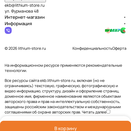
ekb@lithium-store.ru
ул. Фурманова 48
Интернет-магазин
Информация
© 2026 lithium-store.ru
Конфиденциальность
Оферта
На информационном ресурсе применяются
рекомендательные
технологии
.
Все ресурсы сайта ekb.lithium-store.ru, включая (но не
ограничиваясь) текстовую, графическую, фотографическую и
видео информацию, структуру, дизайн и оформление страниц,
доменное имя, фирменное наименование являются объектами
авторского права и прав на интеллектуальную собственность,
защищены российским законодательством и международными
соглашениями об охране авторских прав.
Читать далее
В корзину