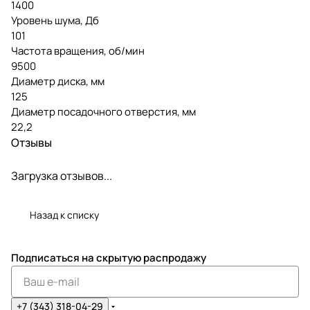
1400
Уровень шума, Дб
101
Частота вращения, об/мин
9500
Диаметр диска, мм
125
Диаметр посадочного отверстия, мм
22,2
Отзывы
Загрузка отзывов...
Назад к списку
Подписаться
на скрытую распродажу
+7 (343) 318-04-29