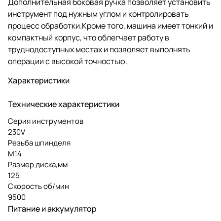
Дополнительная боковая ручка позволяет установить
инструмент под нужным углом и контролировать
процесс обработки.Кроме того, машина имеет тонкий и
компактный корпус, что облегчает работу в
труднодоступных местах и позволяет выполнять
операции с высокой точностью.
Характеристики
Технические характеристики
Серия инструментов
230V
Резьба шпинделя
М14
Размер диска,мм
125
Скорость об/мин
9500
Питание и аккумулятор