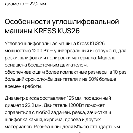
диаметр — 22,2 мм.
Особенности углошлифовальной
машины KRESS KUS26
Угловая шлифовальная машина Kress KUS26
мощностью 1200 Вт — универсальный инструмент, для
резки, шлифовки и полировки материала. Модель
оснащена бесщеточным двигателем,
обеспечивающим более компактные размеры, в 10 раз
больший срок службы двигателя и на 50% больше
времени работы.
Диаметр диска составляет 125 мм, посадочный
диаметр 22.2 мм. Двигатель 1200Вт поможет
справиться с любой задачей: резка, зачистка и
шлифовка камня, кирпича, дерева и других
материалов. Резьба шпинделя М14 со стандартным