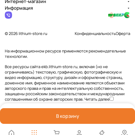
Интернет-магазин
Информация
© 2026 lithium-store.ru
Конфиденциальность
Оферта
На информационном ресурсе применяются
рекомендательные
технологии
.
Все ресурсы сайта ekb.lithium-store.ru, включая (но не
ограничиваясь) текстовую, графическую, фотографическую и
видео информацию, структуру, дизайн и оформление страниц,
доменное имя, фирменное наименование являются объектами
авторского права и прав на интеллектуальную собственность,
защищены российским законодательством и международными
соглашениями об охране авторских прав.
Читать далее
В корзину