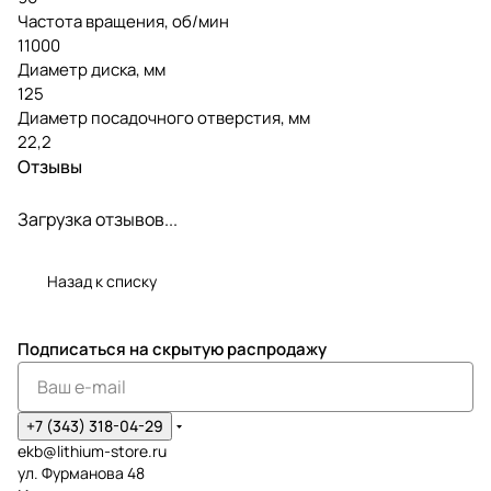
Частота вращения, об/мин
11000
Диаметр диска, мм
125
Диаметр посадочного отверстия, мм
22,2
Отзывы
Загрузка отзывов...
Назад к списку
Подписаться
на скрытую распродажу
+7 (343) 318-04-29
ekb@lithium-store.ru
ул. Фурманова 48