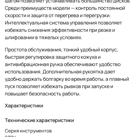
шагом позволяет устанавливать большинство дисков.
Среди преимуществ модели — контроль постоянной
скорости и защита от перегрева и перегрузки.
Интеллектуальная система управления позволяет
избежать снижения эффективности при резке и
шлифовании в тяжелых условиях.
Простота обслуживания, тонкий удобный корпус,
быстрая регулировка защитного кожуха и
антивибрационная ручка обеспечивают удобство
использования. Дополнительная рукоятка дает
удобно держать болгарку во время работы, а плавный
пуск позволяет избежать рывков при запуске и
повышает безопасность работы.
Характеристики
Технические характеристики
Серия инструментов