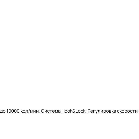
до 10000 кол/мин, Система Hook&Lock, Регулировка скорости