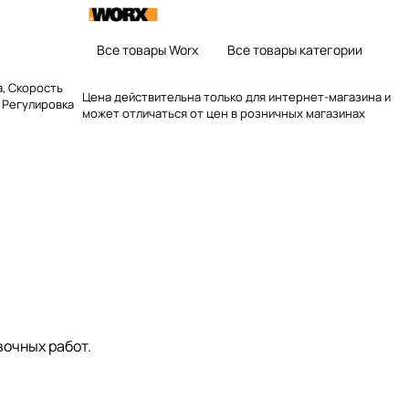
Все товары Worx
Все товары категории
а, Скорость
Цена действительна только для интернет-магазина и
, Регулировка
может отличаться от цен в розничных магазинах
очных работ.