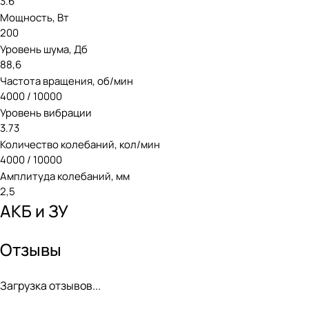
3.6
Мощность, Вт
200
Уровень шума, Дб
88,6
Частота вращения, об/мин
4000 / 10000
Уровень вибрации
3.73
Количество колебаний, кол/мин
4000 / 10000
Амплитуда колебаний, мм
2,5
АКБ и ЗУ
Отзывы
Загрузка отзывов...