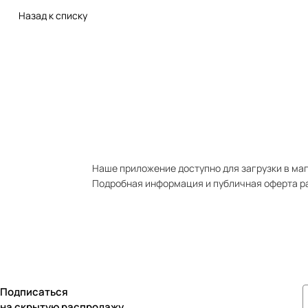
Назад к списку
Наше приложение доступно для загрузки в мага
Подробная информация и публичная оферта р
Подписаться
на скрытую распродажу