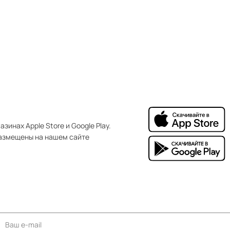
зинах Apple Store и Google Play.
азмещены на нашем сайте