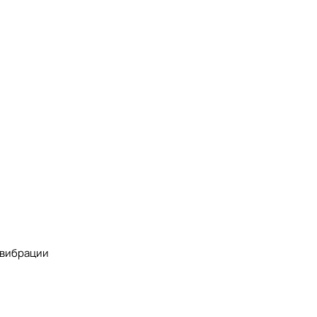
 вибрации