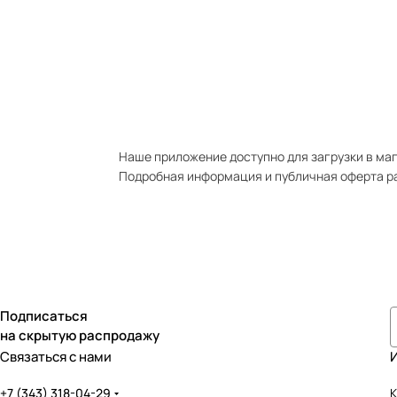
Наше приложение доступно для загрузки в мага
Подробная информация и публичная оферта р
Подписаться
на скрытую распродажу
Связаться с нами
+7 (343) 318-04-29
К