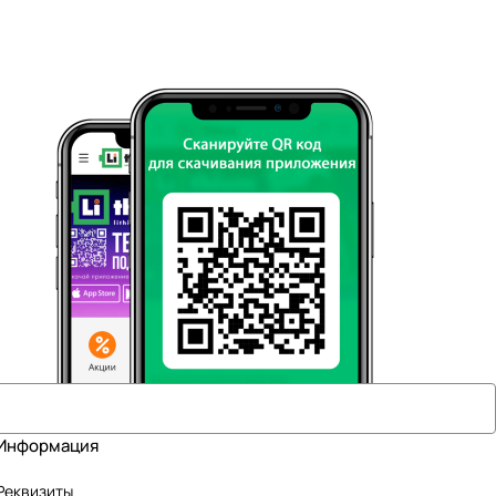
Информация
Реквизиты