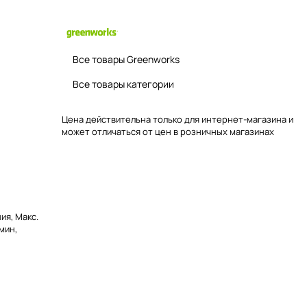
Все товары Greenworks
Все товары категории
Цена действительна только для интернет-магазина и
может отличаться от цен в розничных магазинах
ия, Макс.
мин,