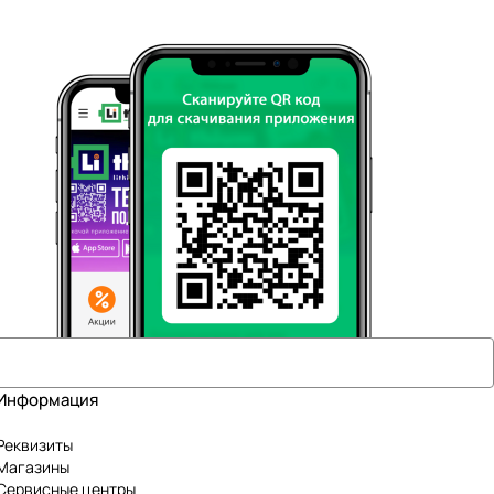
Информация
Реквизиты
Магазины
Сервисные центры