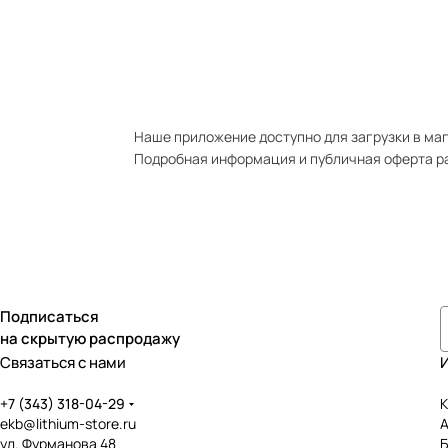
Наше приложение доступно для загрузки в мага
Подробная информация и публичная оферта р
Подписаться
на скрытую распродажу
Связаться с нами
+7 (343) 318-04-29
К
ekb@lithium-store.ru
ул. Фурманова 48