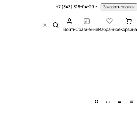
+7 (343) 318-04-29
Заказать звонок
Войти
Сравнение
Избранное
Корзина