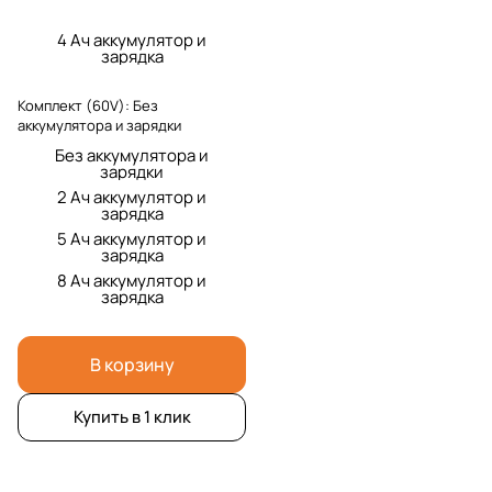
4 Ач аккумулятор и
зарядка
Комплект (60V):
Без
аккумулятора и зарядки
Без аккумулятора и
зарядки
2 Ач аккумулятор и
зарядка
5 Ач аккумулятор и
зарядка
8 Ач аккумулятор и
зарядка
В корзину
Купить в 1 клик