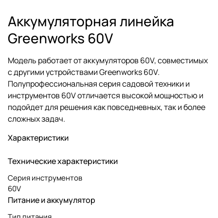
Аккумуляторная линейка
Greenworks 60V
Модель работает от аккумуляторов 60V, совместимых
с другими устройствами Greenworks 60V.
Полупрофессиональная серия садовой техники и
инструментов 60V отличается высокой мощностью и
подойдет для решения как повседневных, так и более
сложных задач.
Характеристики
Технические характеристики
Серия инструментов
60V
Питание и аккумулятор
Тип питания