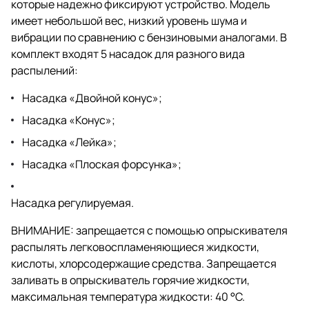
которые надежно фиксируют устройство. Модель
имеет небольшой вес, низкий уровень шума и
вибрации по сравнению с бензиновыми аналогами. В
комплект входят 5 насадок для разного вида
распылений:
Насадка «Двойной конус»;
Насадка «Конус»;
Насадка «Лейка»;
Насадка «Плоская форсунка»;
Насадка регулируемая.
ВНИМАНИЕ: запрещается с помощью опрыскивателя
распылять легковоспламеняющиеся жидкости,
кислоты, хлорсодержащие средства. Запрещается
заливать в опрыскиватель горячие жидкости,
максимальная температура жидкости: 40 °C.