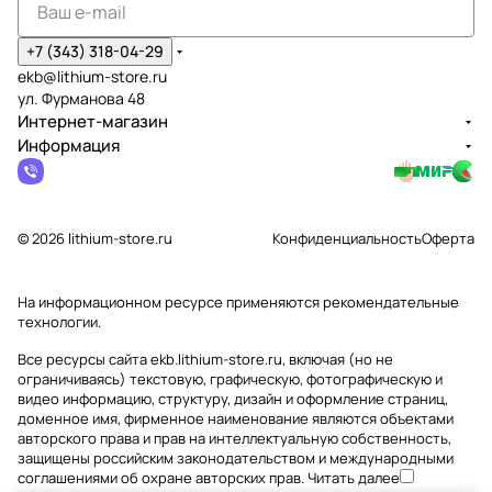
+7 (343) 318-04-29
ekb@lithium-store.ru
ул. Фурманова 48
Интернет-магазин
Информация
© 2026 lithium-store.ru
Конфиденциальность
Оферта
На информационном ресурсе применяются
рекомендательные
технологии
.
Все ресурсы сайта ekb.lithium-store.ru, включая (но не
ограничиваясь) текстовую, графическую, фотографическую и
видео информацию, структуру, дизайн и оформление страниц,
доменное имя, фирменное наименование являются объектами
авторского права и прав на интеллектуальную собственность,
защищены российским законодательством и международными
соглашениями об охране авторских прав.
Читать далее