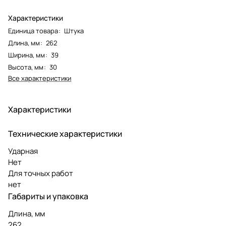
Характеристики
Единица товара
:
Штука
Длина, мм
:
262
Ширина, мм
:
39
Высота, мм
:
30
Все характеристики
Характеристики
Технические характеристики
Ударная
Нет
Для точных работ
нет
Габариты и упаковка
Длина, мм
262