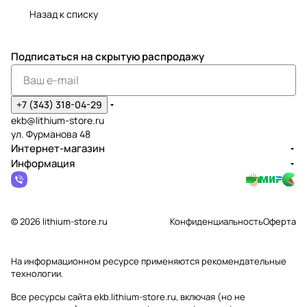
Назад к списку
Подписаться
на скрытую распродажу
+7 (343) 318-04-29
ekb@lithium-store.ru
ул. Фурманова 48
Интернет-магазин
Информация
© 2026 lithium-store.ru
Конфиденциальность
Оферта
На информационном ресурсе применяются
рекомендательные
технологии
.
Все ресурсы сайта ekb.lithium-store.ru, включая (но не