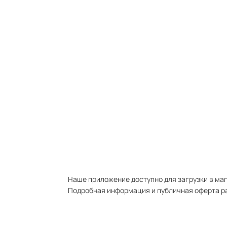
Наше приложение доступно для загрузки в мага
Подробная информация и публичная оферта р